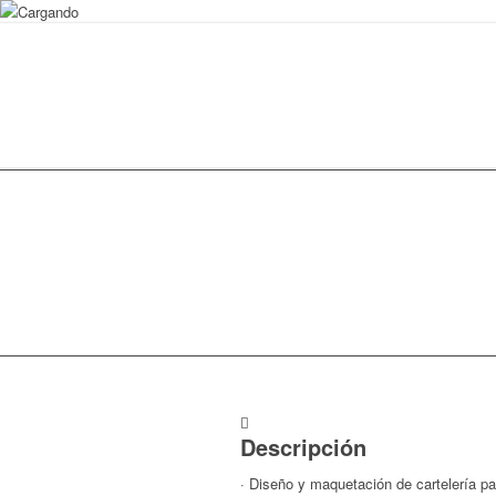
Descripción
· Diseño y maquetación de cartelería p