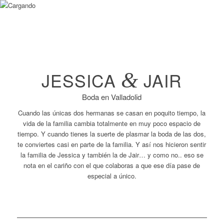
JESSICA
&
JAIR
Boda en Valladolid
Cuando las únicas dos hermanas se casan en poquito tiempo, la
vida de la familia cambia totalmente en muy poco espacio de
tiempo. Y cuando tienes la suerte de plasmar la boda de las dos,
te conviertes casi en parte de la familia. Y así nos hicieron sentir
la familia de Jessica y también la de Jair… y como no.. eso se
nota en el cariño con el que colaboras a que ese día pase de
especial a único.