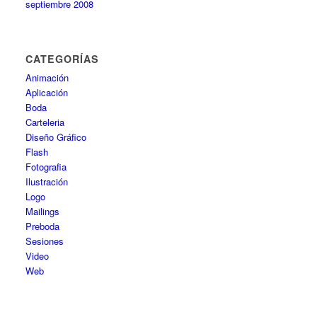
septiembre 2008
CATEGORÍAS
Animación
Aplicación
Boda
Carteleria
Diseño Gráfico
Flash
Fotografia
Ilustración
Logo
Mailings
Preboda
Sesiones
Video
Web