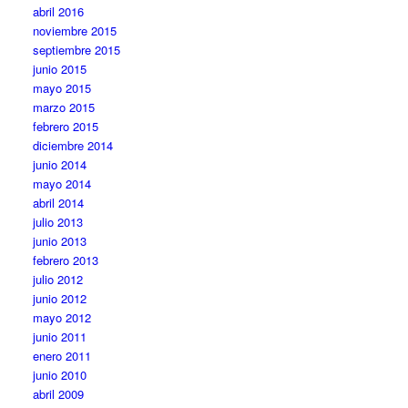
abril 2016
noviembre 2015
septiembre 2015
junio 2015
mayo 2015
marzo 2015
febrero 2015
diciembre 2014
junio 2014
mayo 2014
abril 2014
julio 2013
junio 2013
febrero 2013
julio 2012
junio 2012
mayo 2012
junio 2011
enero 2011
junio 2010
abril 2009