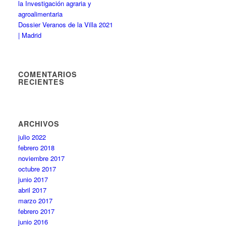
la Investigación agraria y
agroalimentaria
Dossier Veranos de la Villa 2021
| Madrid
COMENTARIOS
RECIENTES
ARCHIVOS
julio 2022
febrero 2018
noviembre 2017
octubre 2017
junio 2017
abril 2017
marzo 2017
febrero 2017
junio 2016