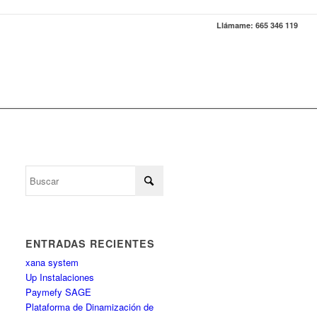
Llámame: 665 346 119
ENTRADAS RECIENTES
xana system
Up Instalaciones
Paymefy SAGE
Plataforma de Dinamización de