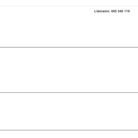
Llámame: 665 346 119