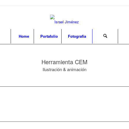
Home
Portafolio
Fotografía
Herramienta CEM
Ilustración & animación