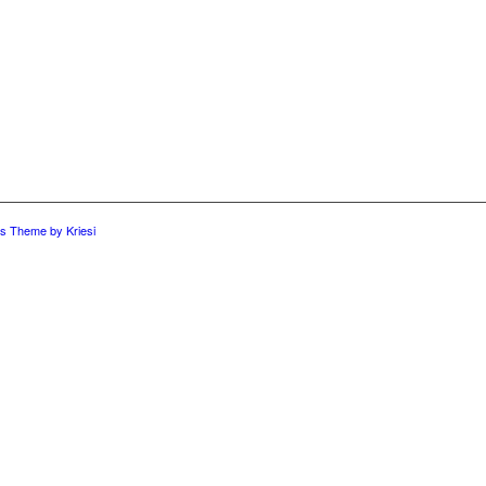
s Theme by Kriesi